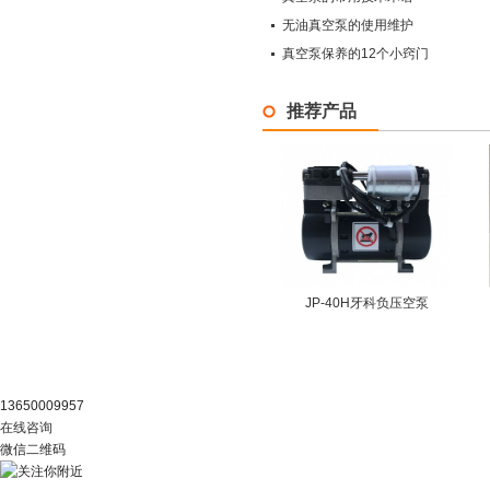
无油真空泵的使用维护
真空泵保养的12个小窍门
推荐产品
JP-40H牙科负压空泵
阿里官店
13650009957
在线咨询
微信二维码