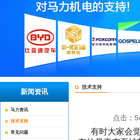
技术支持
新闻资讯
马力资讯
点击：54
技术支持
有时大家会觉
常见问题