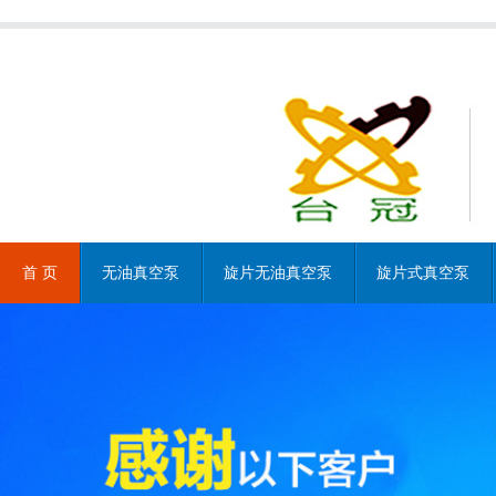
首 页
无油真空泵
旋片无油真空泵
旋片式真空泵