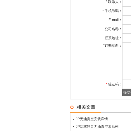
*
联系人：
*
手机号码：
E-mail：
公司名称：
联系地址：
*
订购意向：
*
验证码：
相关文章
JP无油真空安装详情
JP活塞静音无油真空泵系列