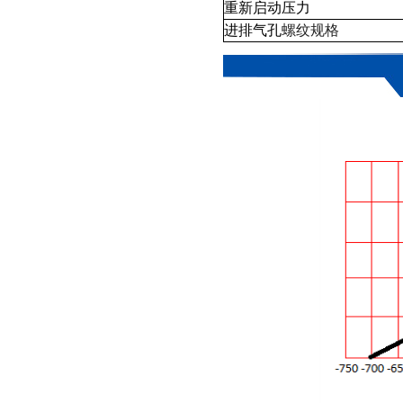
重新启动压力
进排气孔
螺纹规格