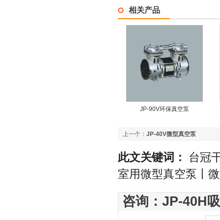
相关产品
JP-90V环保真空泵
上一个：
JP-40V微型真空泵
此文关键词：
台冠干
室用微型真空泵丨微
咨询：JP-40H