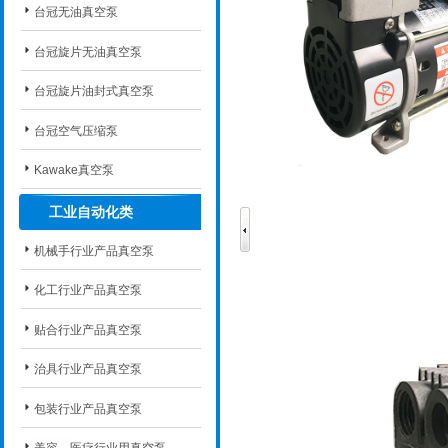
台冠无油真空泵
台冠旋片无油真空泵
台冠旋片油封式真空泵
台冠空气压缩泵
Kawake真空泵
工业自动化类
机械手行业产品真空泵
化工行业产品真空泵
贴合行业产品真空泵
治具行业产品真空泵
包装行业产品真空泵