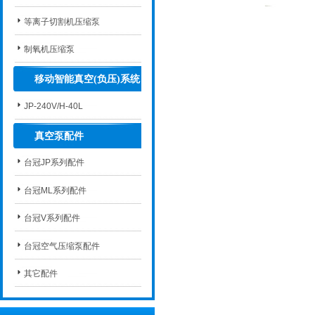
等离子切割机压缩泵
制氧机压缩泵
移动智能真空(负压)系统
JP-240V/H-40L
真空泵配件
台冠JP系列配件
台冠ML系列配件
台冠V系列配件
台冠空气压缩泵配件
其它配件