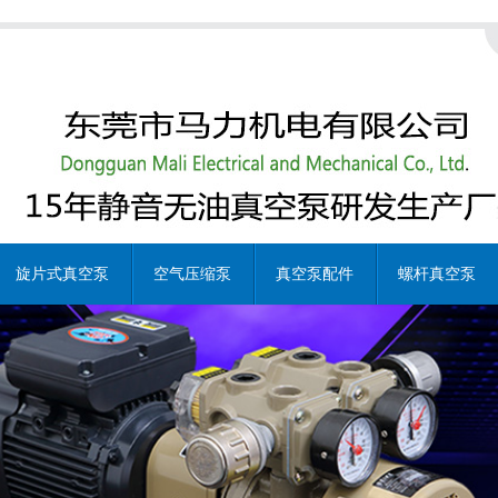
旋片式真空泵
空气压缩泵
真空泵配件
螺杆真空泵