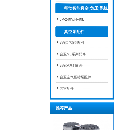
移动智能真空(负压)系统
JP-240V/H-40L
真空泵配件
台冠JP系列配件
台冠ML系列配件
台冠V系列配件
台冠空气压缩泵配件
其它配件
推荐产品