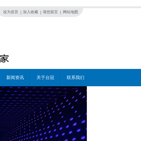
设为首页
加入收藏
请您留言
网站地图
|
|
|
新闻资讯
关于台冠
联系我们