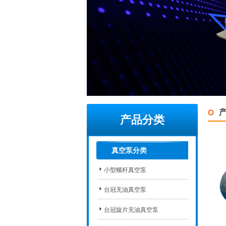
产品分类
真空泵分类
小型螺杆真空泵
台冠无油真空泵
台冠旋片无油真空泵