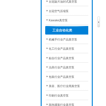
台冠旋片油封式真空泵
台冠空气压缩泵
Kawake真空泵
工业自动化类
机械手行业产品真空泵
化工行业产品真空泵
贴合行业产品真空泵
治具行业产品真空泵
包装行业产品真空泵
美容、医疗行业用真空泵
印刷行业真空泵
脱泡灌装行业真空泵