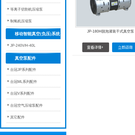
等离子切割机压缩泵
制氧机压缩泵
JP-180H脱泡灌装干式真空泵
移动智能真空(负压)系统
JP-240V/H-40L
真空泵配件
台冠JP系列配件
台冠ML系列配件
台冠V系列配件
台冠空气压缩泵配件
其它配件