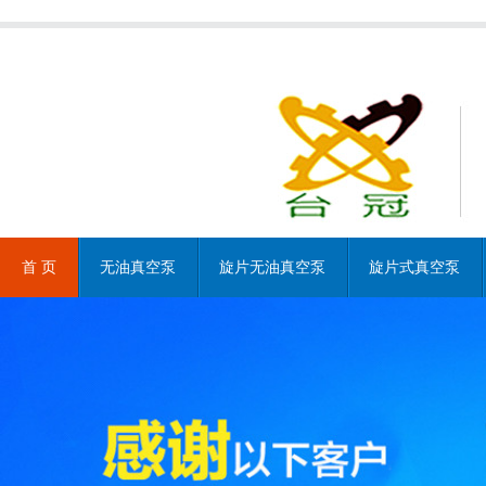
首 页
无油真空泵
旋片无油真空泵
旋片式真空泵