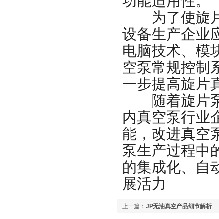
功能适用性。
为了使旋片真
设备生产企业
电脑技术、模
空泵常规控制
一步提高旋片
随着旋片泵设
内真空泵行业
能，改进真空
泵生产过程中
的集成化、自
展活力
上一篇：
JP无油真空产品细节解析