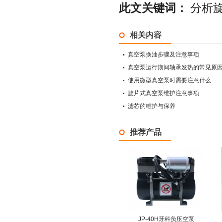
此文关键词：
分析
相关内容
真空泵换油步骤及注意事项
真空泵运行期间轴承发热的常见原
使用微型真空泵时需要注意什么
旋片式真空泵维护注意事项
滤芯的维护与保养
推荐产品
JP-40H牙科负压空泵