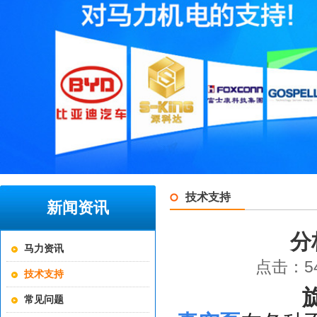
技术支持
新闻资讯
分
马力资讯
点击：54
技术支持
常见问题